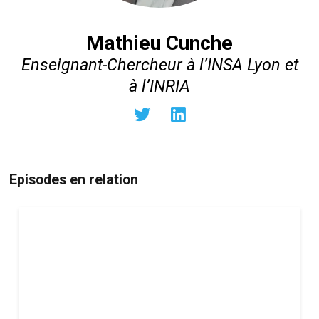
Mathieu Cunche
Enseignant-Chercheur à l’INSA Lyon et
à l’INRIA
Episodes en relation