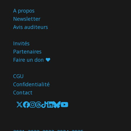
A propos
Newsletter
Avis
auditeurs
Invités
Partenaires
Faire un don ♥️
CGU
Confidentialité
Contact