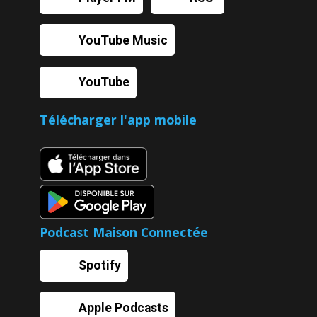
YouTube Music
YouTube
Télécharger l'app mobile
Podcast Maison Connectée
Spotify
Apple Podcasts