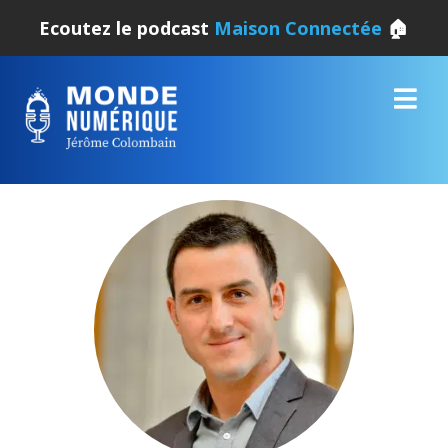
Ecoutez le podcast
Maison Connectée
🏠