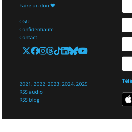
Faire un don ♥️
CGU
Confidentialité
Contact
Tél
2021
,
2022
,
2023
,
2024
,
2025
RSS audio
RSS blog