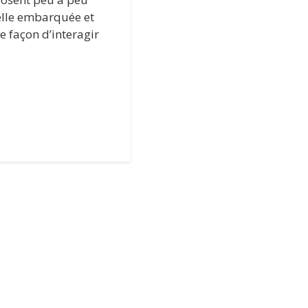
ielle embarquée et
e façon d’interagir