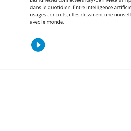
dans le quotidien. Entre intelligence artific
usages concrets, elles dessinent une nouvell
avec le monde.