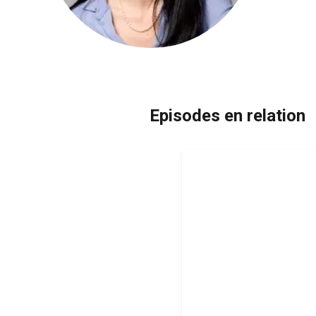
Episodes en relation