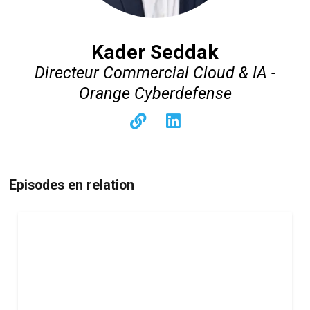
Kader Seddak
Directeur Commercial Cloud & IA -
Orange Cyberdefense
Episodes en relation