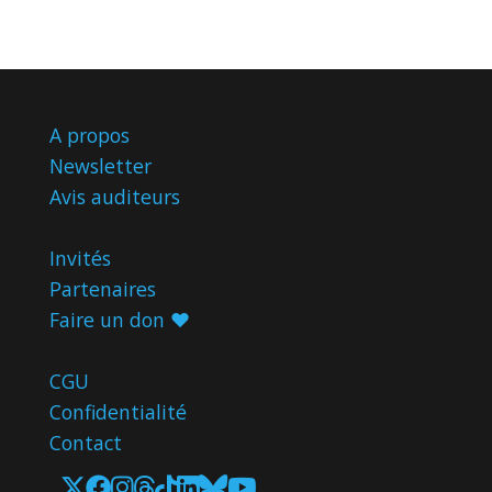
A propos
Newsletter
Avis
auditeurs
Invités
Partenaires
Faire un don ♥️
CGU
Confidentialité
Contact