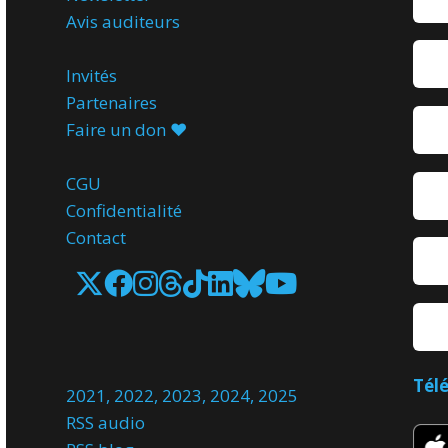
Avis
auditeurs
Invités
Partenaires
Faire un don ♥️
CGU
Confidentialité
Contact
Tél
2021
,
2022
,
2023
,
2024
,
2025
RSS audio