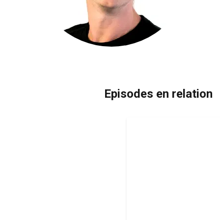
Episodes en relation