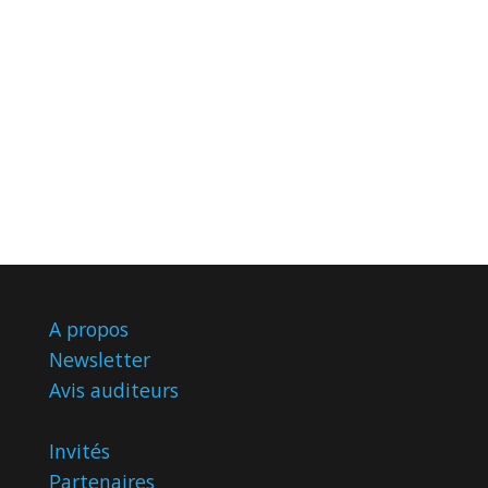
A propos
Newsletter
Avis
auditeurs
Invités
Partenaires