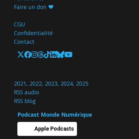
Faire un don ♥️
CGU
Confidentialité
Contact
2021
,
2022
,
2023
,
2024
,
2025
RSS audio
RSS blog
Podcast Monde Numérique
Apple Podcasts