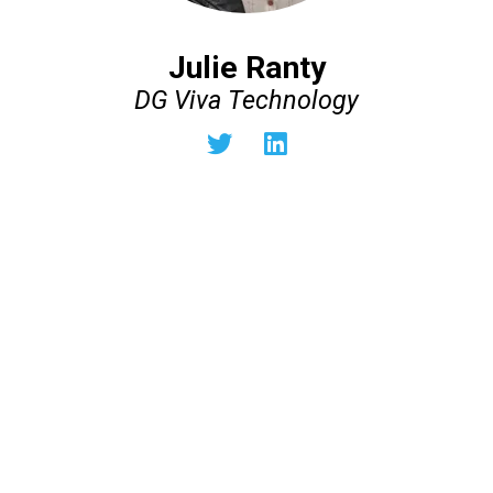
Julie Ranty
DG Viva Technology