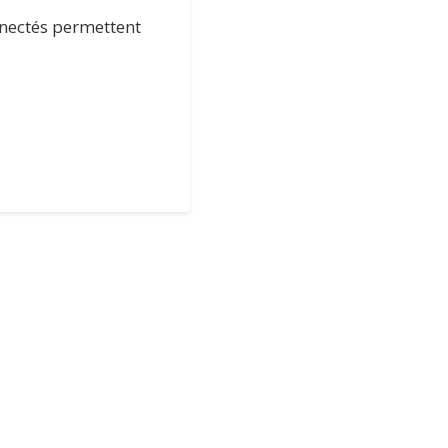
nnectés permettent