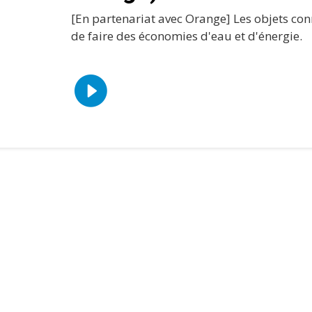
[En partenariat avec Orange] Les objets co
de faire des économies d'eau et d'énergie.