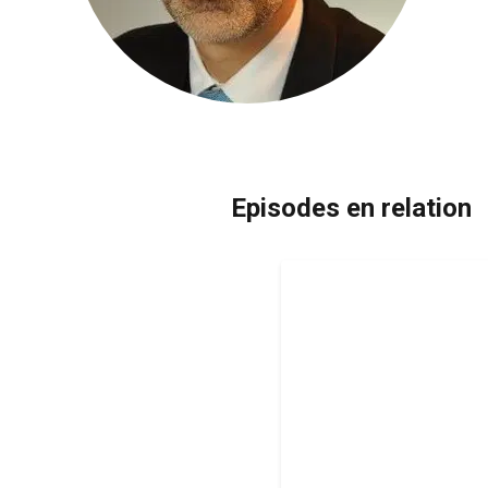
Episodes en relation