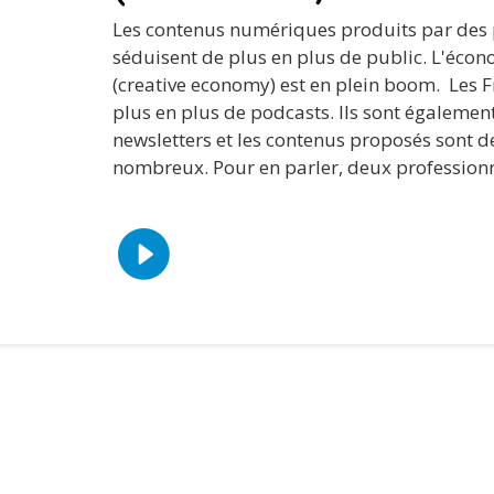
Les contenus numériques produits par des
séduisent de plus en plus de public. L'écon
(creative economy) est en plein boom. Les 
plus en plus de podcasts. Ils sont égalemen
newsletters et les contenus proposés sont d
nombreux. Pour en parler, deux professionne