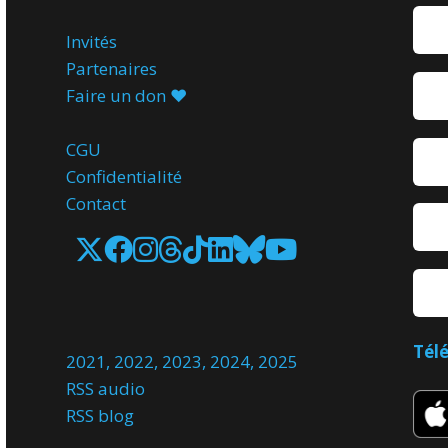
Invités
Partenaires
Faire un don ♥️
CGU
Confidentialité
Contact
Tél
2021
,
2022
,
2023
,
2024
,
2025
RSS audio
RSS blog