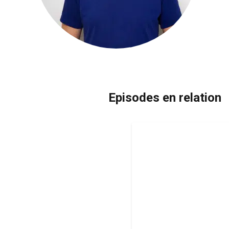
Episodes en relation