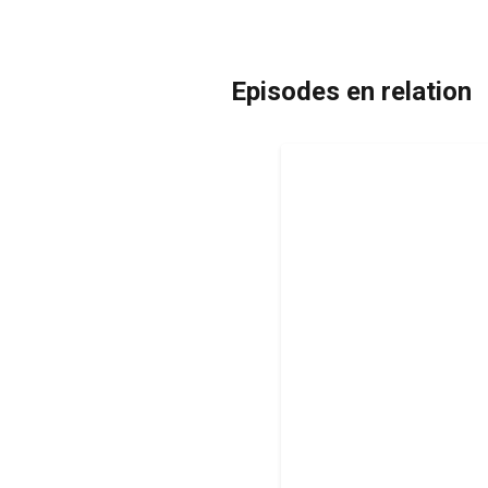
Episodes en relation