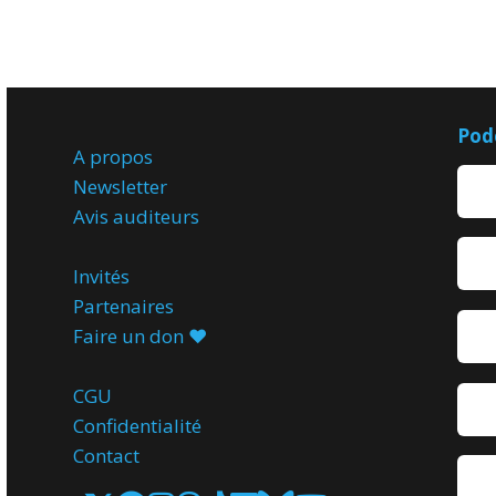
Pod
A propos
Newsletter
Avis
auditeurs
Invités
Partenaires
Faire un don ♥️
CGU
Confidentialité
Contact