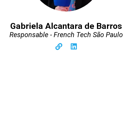
Gabriela Alcantara de Barros
Responsable - French Tech São Paulo