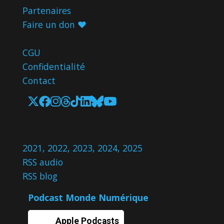
Partenaires
Faire un don ♥️
CGU
Confidentialité
Contact
2021
,
2022
,
2023
,
2024
,
2025
RSS audio
RSS blog
Podcast Monde Numérique
Apple Podcasts