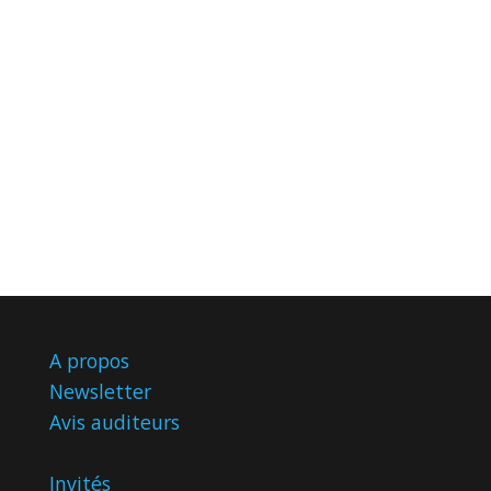
A propos
Newsletter
Avis
auditeurs
Invités