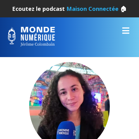
Ecoutez le podcast
Maison Connectée
🏠