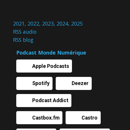
2021
,
2022
,
2023
,
2024
,
2025
RSS audio
RSS blog
Podcast Monde Numérique
Apple Podcasts
Spotify
Deezer
Podcast Addict
Castbox.fm
Castro