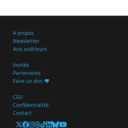
A propos
Newsletter
Avis
auditeurs
Invités
Partenaires
Faire un don ♥️
CGU
Confidentialité
Contact