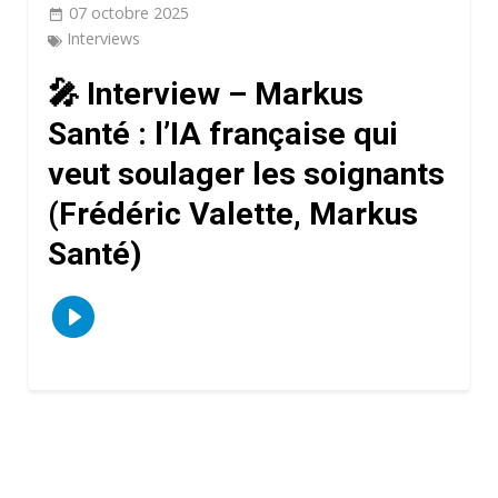
07 octobre 2025
Interviews
🎤 Interview – Markus
Santé : l’IA française qui
veut soulager les soignants
(Frédéric Valette, Markus
Santé)