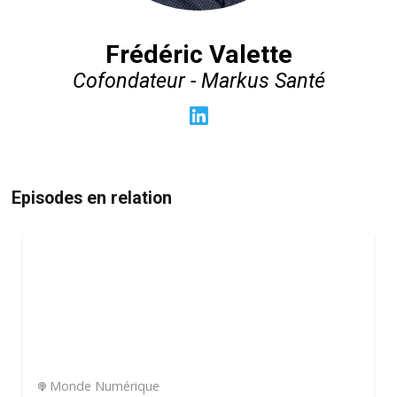
Frédéric Valette
Cofondateur - Markus Santé
Episodes en relation
Monde Numérique