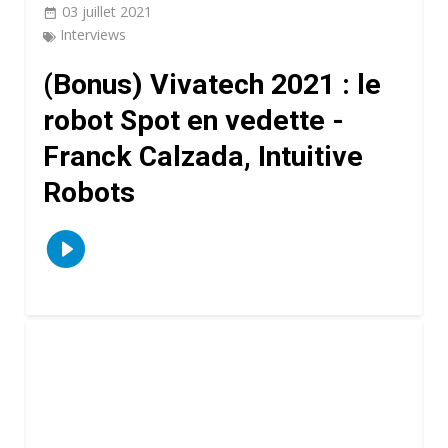
03 juillet 2021
Interviews
(Bonus) Vivatech 2021 : le
robot Spot en vedette -
Franck Calzada, Intuitive
Robots