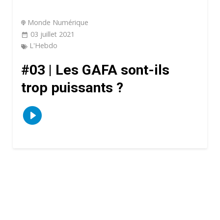
Monde Numérique
03 juillet 2021
L'Hebdo
#03 | Les GAFA sont-ils
trop puissants ?