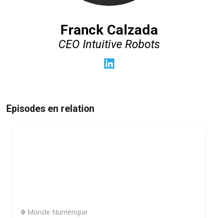
Franck Calzada
CEO Intuitive Robots
Episodes en relation
Monde Numérique