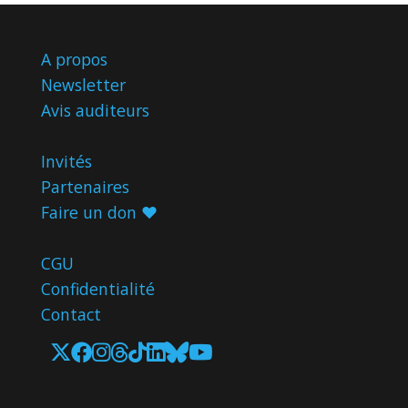
A propos
Newsletter
Avis
auditeurs
Invités
Partenaires
Faire un don ♥️
CGU
Confidentialité
Contact