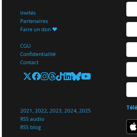
Invités
Partenaires
Faire un don ♥️
CGU
Confidentialité
Contact
Tél
2021
,
2022
,
2023
,
2024
,
2025
RSS audio
RSS blog