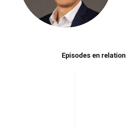
Episodes en relation