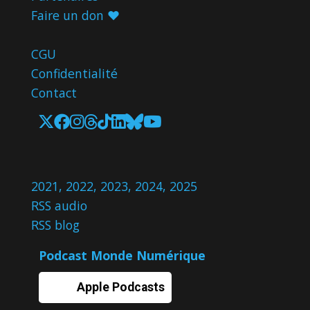
Faire un don ♥️
CGU
Confidentialité
Contact
2021
,
2022
,
2023
,
2024
,
2025
RSS audio
RSS blog
Podcast Monde Numérique
Apple Podcasts