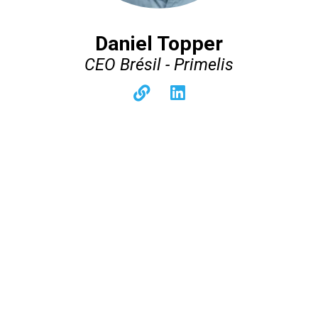
Daniel Topper
CEO Brésil - Primelis