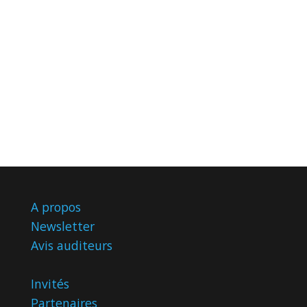
A propos
Newsletter
Avis
auditeurs
Invités
Partenaires