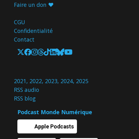
Faire un don ♥️
CGU
Confidentialité
Contact
2021
,
2022
,
2023
,
2024
,
2025
RSS audio
RSS blog
Podcast Monde Numérique
Apple Podcasts