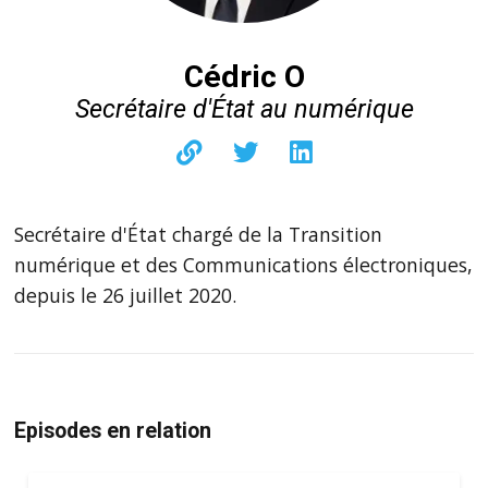
Cédric O
Secrétaire d'État au numérique
Secrétaire d'État chargé de la Transition
numérique et des Communications électroniques,
depuis le 26 juillet 2020.
Episodes en relation