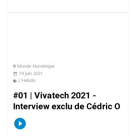
Monde Numérique
19 juin 2021
L'Hebdo
#01 | Vivatech 2021 -
Interview exclu de Cédric O