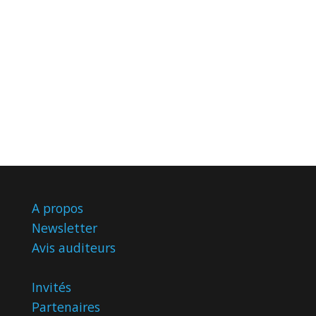
A propos
Newsletter
Avis
auditeurs
Invités
Partenaires