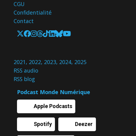
CGU
Confidentialité
Contact
2021
,
2022
,
2023
,
2024
,
2025
RSS audio
RSS blog
Podcast Monde Numérique
Apple Podcasts
Spotify
Deezer