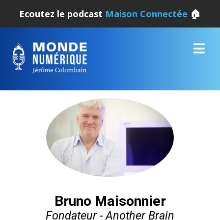
Ecoutez le podcast
Maison Connectée
🏠
Bruno Maisonnier
Fondateur - Another Brain