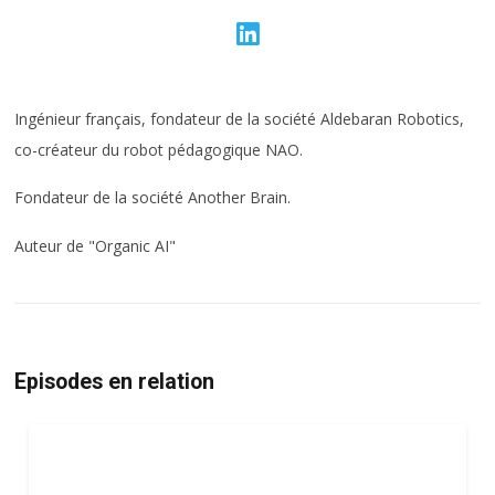
Ingénieur français, fondateur de la société Aldebaran Robotics,
co-créateur du robot pédagogique NAO.
Fondateur de la société Another Brain.
Auteur de "Organic AI"
Episodes en relation