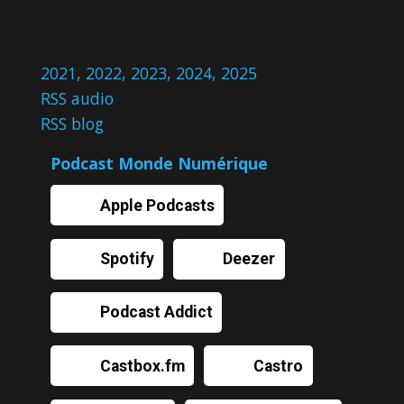
2021
,
2022
,
2023
,
2024
,
2025
RSS audio
RSS blog
Podcast Monde Numérique
Apple Podcasts
Spotify
Deezer
Podcast Addict
Castbox.fm
Castro