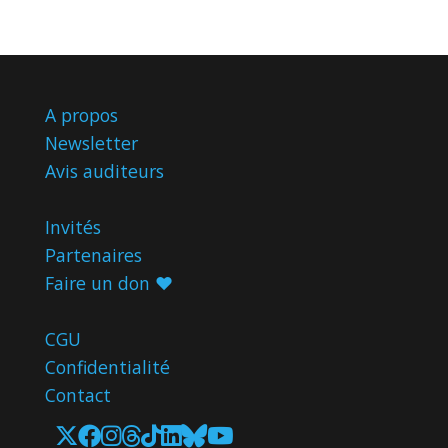
A propos
Newsletter
Avis
auditeurs
Invités
Partenaires
Faire un don ♥️
CGU
Confidentialité
Contact