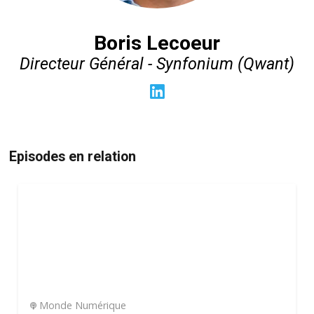
Boris Lecoeur
Directeur Général - Synfonium (Qwant)
Episodes en relation
Monde Numérique