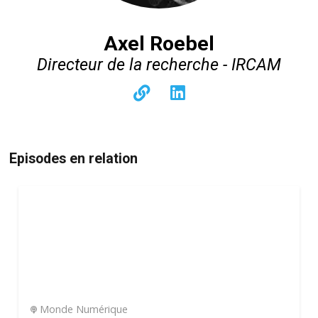
Axel Roebel
Directeur de la recherche - IRCAM
Episodes en relation
Monde Numérique