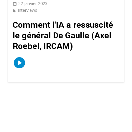
22 janvier 2023
Interviews
Comment l'IA a ressuscité
le général De Gaulle (Axel
Roebel, IRCAM)