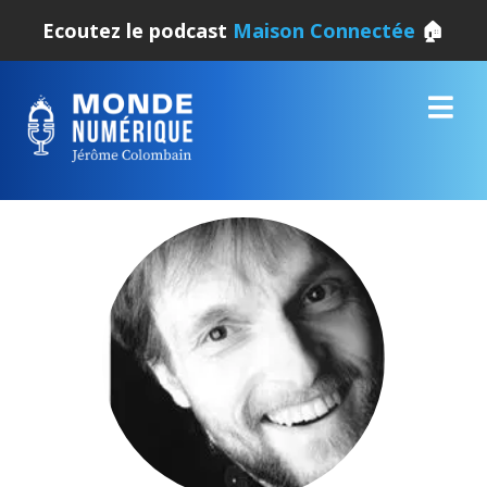
Ecoutez le podcast
Maison Connectée
🏠