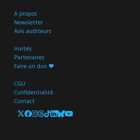
A propos
Newsletter
Avis
auditeurs
Invités
Partenaires
Faire un don ♥️
CGU
Confidentialité
Contact