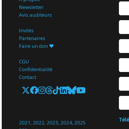
Newsletter
Avis
auditeurs
Invités
Partenaires
Faire un don ♥️
CGU
Confidentialité
Contact
Tél
2021
,
2022
,
2023
,
2024
,
2025