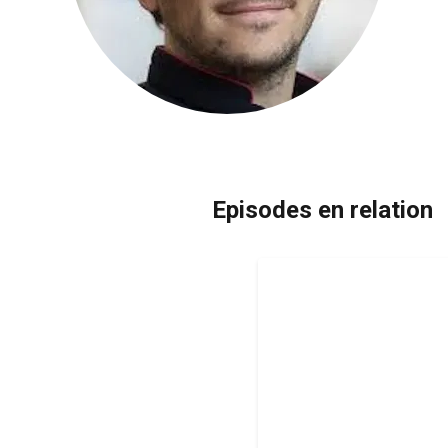
Episodes en relation