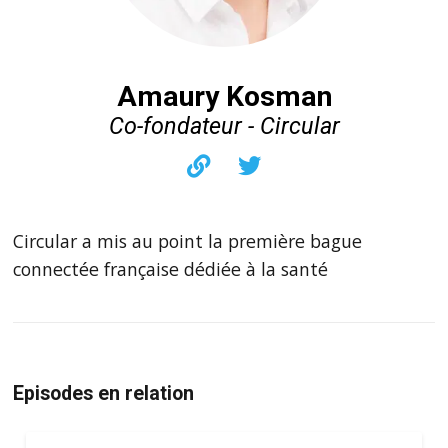
Amaury Kosman
Co-fondateur - Circular
Circular a mis au point la première bague
connectée française dédiée à la santé
Episodes en relation