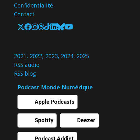
Confidentialité
Contact
2021
,
2022
,
2023
,
2024
,
2025
RSS audio
RSS blog
Podcast Monde Numérique
Apple Podcasts
Spotify
Deezer
Podcast Addict