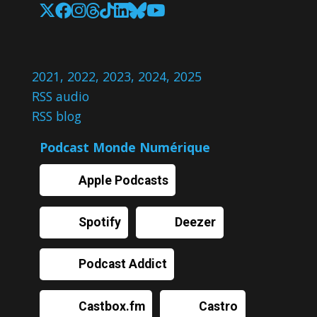
2021
,
2022
,
2023
,
2024
,
2025
RSS audio
RSS blog
Podcast Monde Numérique
Apple Podcasts
Spotify
Deezer
Podcast Addict
Castbox.fm
Castro