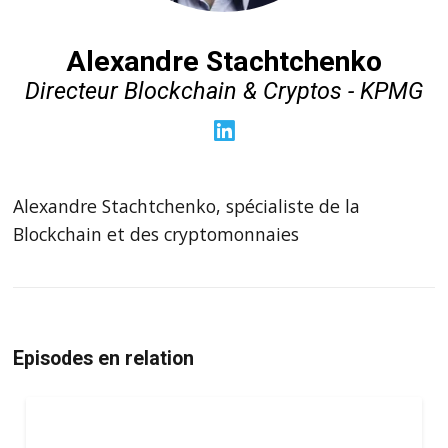
Alexandre Stachtchenko
Directeur Blockchain & Cryptos - KPMG
Alexandre Stachtchenko, spécialiste de la
Blockchain et des cryptomonnaies
Episodes en relation