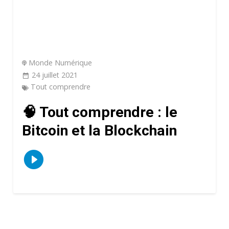
Monde Numérique
24 juillet 2021
Tout comprendre
🧠 Tout comprendre : le
Bitcoin et la Blockchain