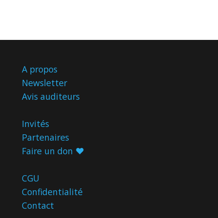
A propos
Newsletter
Avis
auditeurs
Invités
Partenaires
Faire un don ♥️
CGU
Confidentialité
Contact