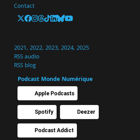
Contact
2021
,
2022
,
2023
,
2024
,
2025
RSS audio
RSS blog
Podcast Monde Numérique
Apple Podcasts
Spotify
Deezer
Podcast Addict