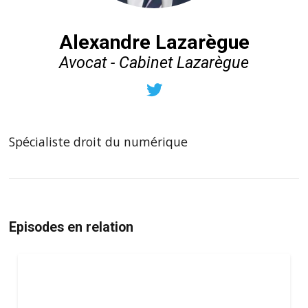
Alexandre Lazarègue
Avocat - Cabinet Lazarègue
Spécialiste droit du numérique
Episodes en relation