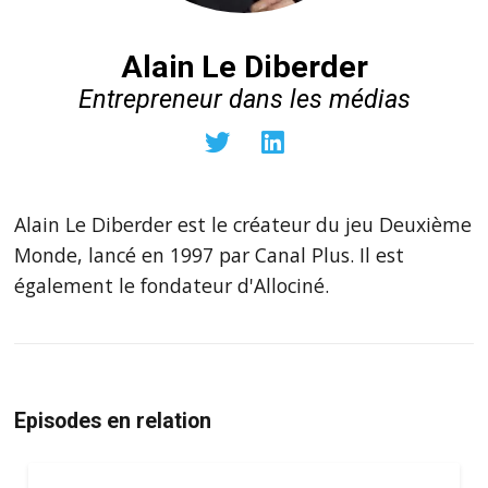
Alain Le Diberder
Entrepreneur dans les médias
Alain Le Diberder est le créateur du jeu Deuxième
Monde, lancé en 1997 par Canal Plus. Il est
également le fondateur d'Allociné.
Episodes en relation