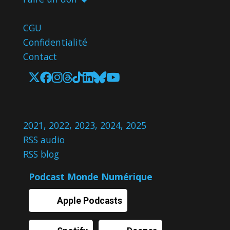
CGU
Confidentialité
Contact
2021
,
2022
,
2023
,
2024
,
2025
RSS audio
RSS blog
Podcast Monde Numérique
Apple Podcasts