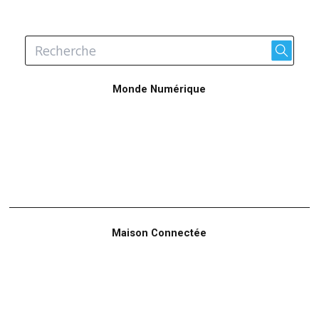
Monde Numérique
Maison Connectée