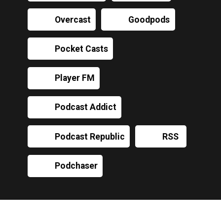
Overcast
Goodpods
Pocket Casts
Player FM
Podcast Addict
Podcast Republic
RSS
Podchaser