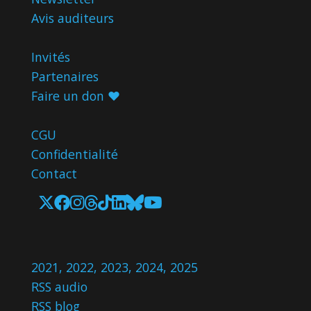
Avis
auditeurs
Invités
Partenaires
Faire un don ♥️
CGU
Confidentialité
Contact
2021
,
2022
,
2023
,
2024
,
2025
RSS audio
RSS blog