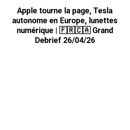
Apple tourne la page, Tesla
autonome en Europe, lunettes
numérique | 🇫🇷🇨🇦 Grand
Debrief 26/04/26