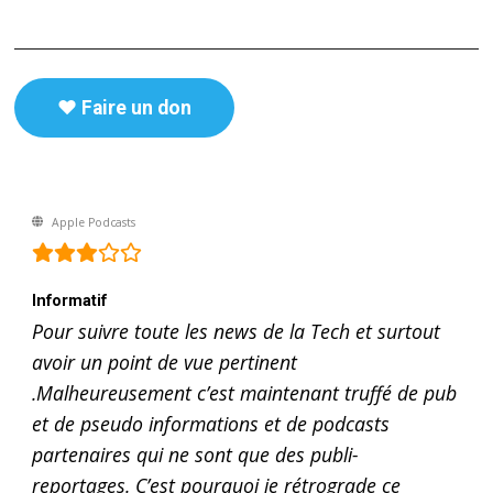
♥️ Faire un don
Apple Podcasts
Informatif
Pour suivre toute les news de la Tech et surtout
avoir un point de vue pertinent
.Malheureusement c’est maintenant truffé de pub
et de pseudo informations et de podcasts
partenaires qui ne sont que des publi-
reportages. C’est pourquoi je rétrograde ce