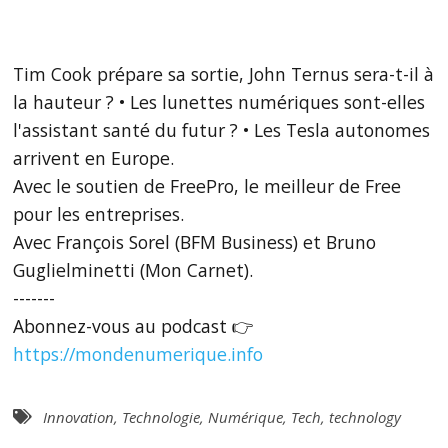
Tim Cook prépare sa sortie, John Ternus sera-t-il à
la hauteur ? • Les lunettes numériques sont-elles
l'assistant santé du futur ? • Les Tesla autonomes
arrivent en Europe.
Avec le soutien de FreePro, le meilleur de Free
pour les entreprises.
Avec François Sorel (BFM Business) et Bruno
Guglielminetti (Mon Carnet).
-------
Abonnez-vous au podcast 👉
https://mondenumerique.info
Innovation
,
Technologie
,
Numérique
,
Tech
,
technology