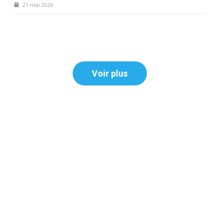
21 mai 2026
Voir plus