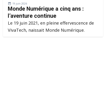
19 juin 2026
Monde Numérique a cinq ans :
l’aventure continue
Le 19 juin 2021, en pleine effervescence de
VivaTech, naissait Monde Numérique.