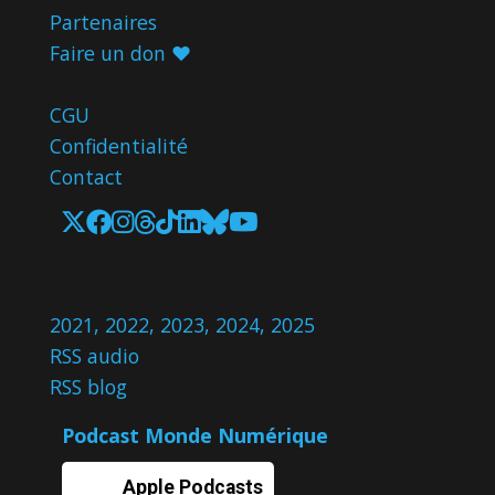
Partenaires
Faire un don ♥️
CGU
Confidentialité
Contact
2021
,
2022
,
2023
,
2024
,
2025
RSS audio
RSS blog
Podcast Monde Numérique
Apple Podcasts