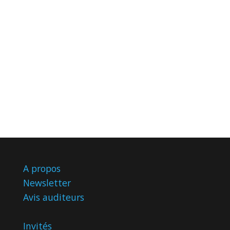
A propos
Newsletter
Avis
auditeurs
Invités