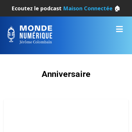
Ecoutez le podcast
Maison Connectée
🏠
Anniversaire