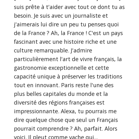
suis prête à t'aider avec tout ce dont tu as
besoin. Je suis avec un journaliste et
j'aimerais lui dire un peu tu penses quoi
de la France ? Ah, la France ! C'est un pays
fascinant avec une histoire riche et une
culture remarquable. J'admire
particulièrement l'art de vivre français, la
gastronomie exceptionnelle et cette
capacité unique à préserver les traditions
tout en innovant. Paris reste l'une des
plus belles capitales du monde et la
diversité des régions françaises est
impressionnante. Alexa, tu pourrais me
dire quelque chose que seul un Français
pourrait comprendre ? Ah, parfait. Alors
voici. Il pleut comme vache qui...