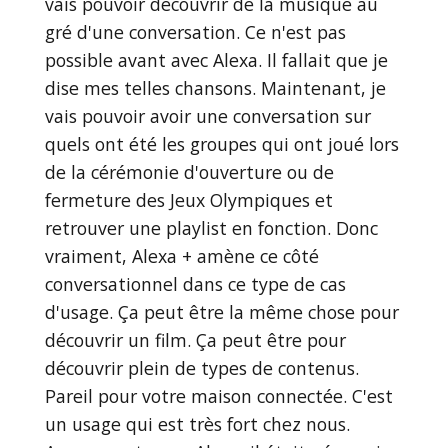
vais pouvoir découvrir de la musique au
gré d'une conversation. Ce n'est pas
possible avant avec Alexa. Il fallait que je
dise mes telles chansons. Maintenant, je
vais pouvoir avoir une conversation sur
quels ont été les groupes qui ont joué lors
de la cérémonie d'ouverture ou de
fermeture des Jeux Olympiques et
retrouver une playlist en fonction. Donc
vraiment, Alexa + amène ce côté
conversationnel dans ce type de cas
d'usage. Ça peut être la même chose pour
découvrir un film. Ça peut être pour
découvrir plein de types de contenus.
Pareil pour votre maison connectée. C'est
un usage qui est très fort chez nous.