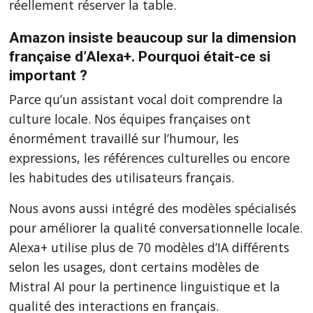
réellement réserver la table.
Amazon insiste beaucoup sur la dimension
française d’Alexa+. Pourquoi était-ce si
important ?
Parce qu’un assistant vocal doit comprendre la
culture locale. Nos équipes françaises ont
énormément travaillé sur l’humour, les
expressions, les références culturelles ou encore
les habitudes des utilisateurs français.
Nous avons aussi intégré des modèles spécialisés
pour améliorer la qualité conversationnelle locale.
Alexa+ utilise plus de 70 modèles d’IA différents
selon les usages, dont certains modèles de
Mistral AI pour la pertinence linguistique et la
qualité des interactions en français.