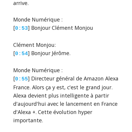
arrive.
Monde Numérique :
[
] Bonjour Clément Monjou
0:53
Clément Monjou:
[
] Bonjour Jérôme.
0:54
Monde Numérique :
[
] Directeur général de Amazon Alexa
0:55
France. Alors ça y est, c'est le grand jour.
Alexa devient plus intelligente à partir
d'aujourd'hui avec le lancement en France
d'Alexa +. Cette évolution hyper
importante.