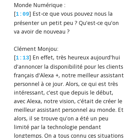
Monde Numérique :
[
] Est-ce que vous pouvez nous la
1:09
présenter un petit peu ? Qu'est-ce qu'on
va avoir de nouveau ?
Clément Monjou:
[
] En effet, très heureux aujourd'hui
1:13
d'annoncer la disponibilité pour les clients
français d'Alexa +, notre meilleur assistant
personnel à ce jour. Alors, ce qui est très
intéressant, c'est que depuis le début,
avec Alexa, notre vision, c'était de créer le
meilleur assistant personnel au monde. Et
alors, il se trouve qu'on a été un peu
limité par la technologie pendant
longtemps. On a tous connu ces situations