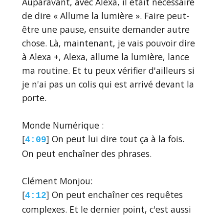
Auparavant, avec Alexa, il était nécessaire
de dire « Allume la lumière ». Faire peut-
être une pause, ensuite demander autre
chose. Là, maintenant, je vais pouvoir dire
à Alexa +, Alexa, allume la lumière, lance
ma routine. Et tu peux vérifier d'ailleurs si
je n'ai pas un colis qui est arrivé devant la
porte.
Monde Numérique :
[
] On peut lui dire tout ça à la fois.
4:09
On peut enchaîner des phrases.
Clément Monjou:
[
] On peut enchaîner ces requêtes
4:12
complexes. Et le dernier point, c'est aussi