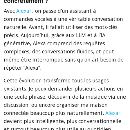
concrètement ?
Avec
Alexa+
, on passe d’un assistant à
commandes vocales à une véritable conversation
naturelle. Avant, il fallait utiliser des mots-clés
précis. Aujourd’hui, grâce aux LLM et à l’IA
générative, Alexa comprend des requêtes
complexes, des conversations fluides, et peut
même être interrompue sans qu’on ait besoin de
répéter “Alexa”.
Cette évolution transforme tous les usages
existants. Je peux demander plusieurs actions en
une seule phrase, découvrir de la musique via une
discussion, ou encore organiser ma maison
connectée beaucoup plus naturellement.
Alexa+
devient plus intelligente, plus conversationnelle
et surtout beaucoup plus utile au quotidien.