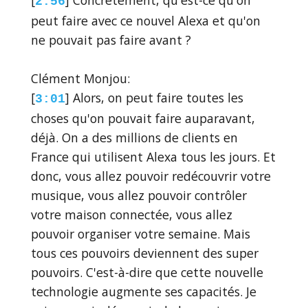
[
] Concrètement, qu'est-ce qu'on
2:56
peut faire avec ce nouvel Alexa et qu'on
ne pouvait pas faire avant ?
Clément Monjou:
[
] Alors, on peut faire toutes les
3:01
choses qu'on pouvait faire auparavant,
déjà. On a des millions de clients en
France qui utilisent Alexa tous les jours. Et
donc, vous allez pouvoir redécouvrir votre
musique, vous allez pouvoir contrôler
votre maison connectée, vous allez
pouvoir organiser votre semaine. Mais
tous ces pouvoirs deviennent des super
pouvoirs. C'est-à-dire que cette nouvelle
technologie augmente ses capacités. Je