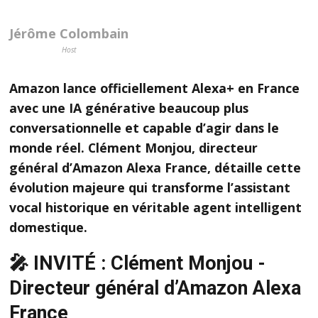
Jérôme Colombain
Host
Amazon lance officiellement Alexa+ en France
avec une IA générative beaucoup plus
conversationnelle et capable d’agir dans le
monde réel. Clément Monjou, directeur
général d’Amazon Alexa France, détaille cette
évolution majeure qui transforme l’assistant
vocal historique en véritable agent intelligent
domestique.
🎤 INVITÉ : Clément Monjou -
Directeur général d’Amazon Alexa
France