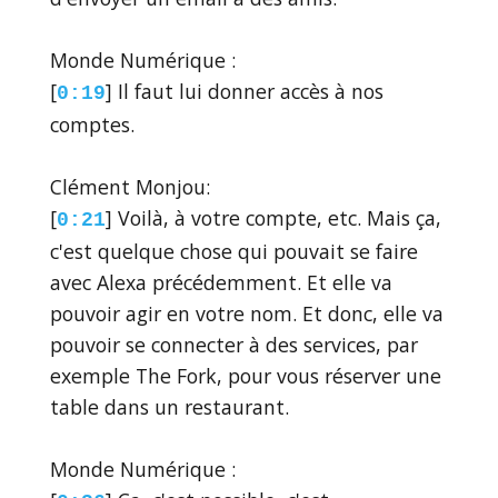
Monde Numérique :
[
] Il faut lui donner accès à nos
0:19
comptes.
Clément Monjou:
[
] Voilà, à votre compte, etc. Mais ça,
0:21
c'est quelque chose qui pouvait se faire
avec Alexa précédemment. Et elle va
pouvoir agir en votre nom. Et donc, elle va
pouvoir se connecter à des services, par
exemple The Fork, pour vous réserver une
table dans un restaurant.
Monde Numérique :