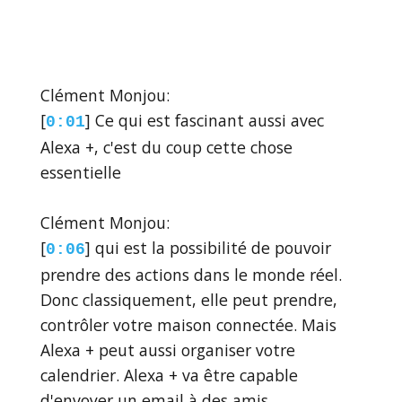
Clément Monjou:
[
] Ce qui est fascinant aussi avec
0:01
Alexa +, c'est du coup cette chose
essentielle
Clément Monjou:
[
] qui est la possibilité de pouvoir
0:06
prendre des actions dans le monde réel.
Donc classiquement, elle peut prendre,
contrôler votre maison connectée. Mais
Alexa + peut aussi organiser votre
calendrier. Alexa + va être capable
d'envoyer un email à des amis.