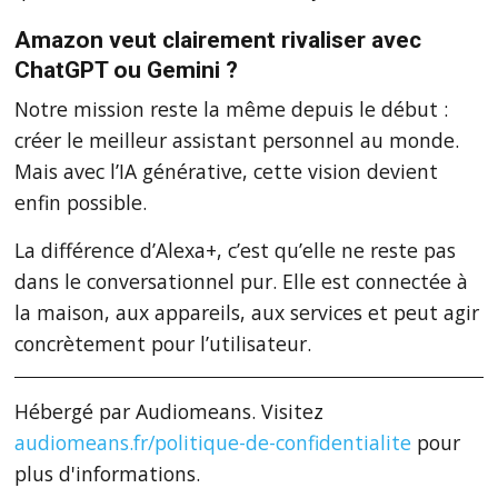
Amazon veut clairement rivaliser avec
ChatGPT ou Gemini ?
Notre mission reste la même depuis le début :
créer le meilleur assistant personnel au monde.
Mais avec l’IA générative, cette vision devient
enfin possible.
La différence d’Alexa+, c’est qu’elle ne reste pas
dans le conversationnel pur. Elle est connectée à
la maison, aux appareils, aux services et peut agir
concrètement pour l’utilisateur.
Hébergé par Audiomeans. Visitez
audiomeans.fr/politique-de-confidentialite
pour
plus d'informations.