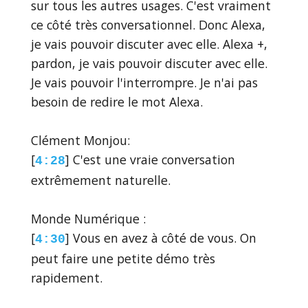
sur tous les autres usages. C'est vraiment
ce côté très conversationnel. Donc Alexa,
je vais pouvoir discuter avec elle. Alexa +,
pardon, je vais pouvoir discuter avec elle.
Je vais pouvoir l'interrompre. Je n'ai pas
besoin de redire le mot Alexa.
Clément Monjou:
[
] C'est une vraie conversation
4:28
extrêmement naturelle.
Monde Numérique :
[
] Vous en avez à côté de vous. On
4:30
peut faire une petite démo très
rapidement.