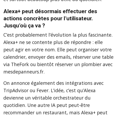
Alexa+ peut désormais effectuer des
actions concrètes pour l’utilisateur.
Jusqu’où ça va ?
C’est probablement l’évolution la plus fascinante.
Alexa+ ne se contente plus de répondre : elle
peut agir en votre nom. Elle peut organiser votre
calendrier, envoyer des emails, réserver une table
via TheFork ou bientôt réserver un plombier avec
mesdepanneurs.fr.
On annonce également des intégrations avec
TripAdvisor ou Fever. L’idée, c’est qu’Alexa
devienne un véritable orchestrateur du
quotidien. Une autre IA peut peut-être
recommander un restaurant, mais Alexa+ peut