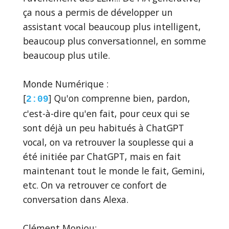
ça nous a permis de développer un
assistant vocal beaucoup plus intelligent,
beaucoup plus conversationnel, en somme
beaucoup plus utile.
Monde Numérique :
[
] Qu'on comprenne bien, pardon,
2:09
c'est-à-dire qu'en fait, pour ceux qui se
sont déjà un peu habitués à ChatGPT
vocal, on va retrouver la souplesse qui a
été initiée par ChatGPT, mais en fait
maintenant tout le monde le fait, Gemini,
etc. On va retrouver ce confort de
conversation dans Alexa.
Clément Monjou: