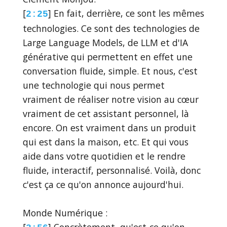
[
] En fait, derrière, ce sont les mêmes
2:25
technologies. Ce sont des technologies de
Large Language Models, de LLM et d'IA
générative qui permettent en effet une
conversation fluide, simple. Et nous, c'est
une technologie qui nous permet
vraiment de réaliser notre vision au cœur
vraiment de cet assistant personnel, là
encore. On est vraiment dans un produit
qui est dans la maison, etc. Et qui vous
aide dans votre quotidien et le rendre
fluide, interactif, personnalisé. Voilà, donc
c'est ça ce qu'on annonce aujourd'hui.
Monde Numérique :