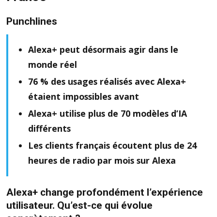
Punchlines
Alexa+ peut désormais agir dans le
monde réel
76 % des usages réalisés avec Alexa+
étaient impossibles avant
Alexa+ utilise plus de 70 modèles d’IA
différents
Les clients français écoutent plus de 24
heures de radio par mois sur Alexa
Alexa+ change profondément l’expérience
utilisateur. Qu’est-ce qui évolue